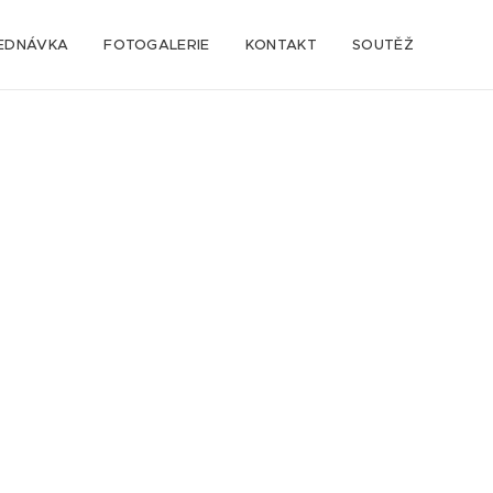
EDNÁVKA
FOTOGALERIE
KONTAKT
SOUTĚŽ